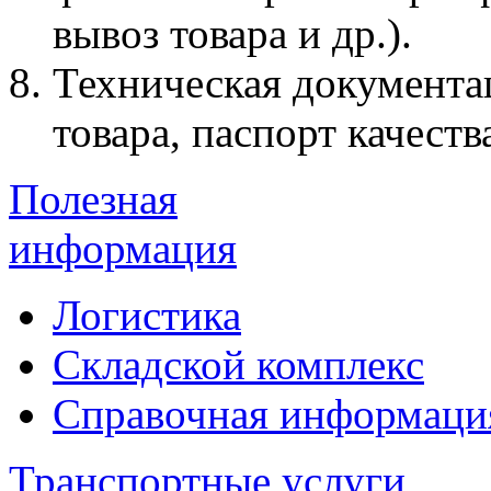
вывоз товара и др.).
Техническая документа
товара, паспорт качества
Полезная
информация
Логистика
Складской комплекс
Справочная информаци
Транспортные услуги