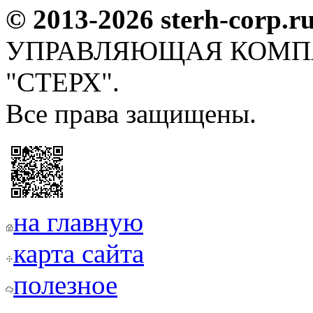
© 2013-2026 sterh-corp.r
УПРАВЛЯЮЩАЯ КОМП
"СТЕРХ".
Все права защищены.
на главную
карта сайта
полезное