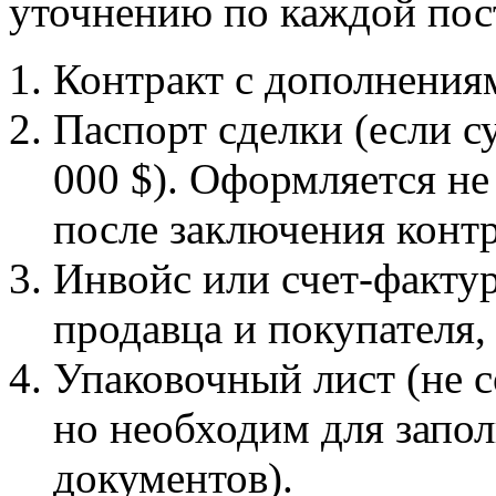
уточнению по каждой пост
Контракт с дополнения
Паспорт сделки (если 
000 $). Оформляется не
после заключения контр
Инвойс или счет-факту
продавца и покупателя, 
Упаковочный лист (не 
но необходим для запо
документов).