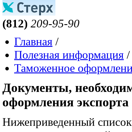
(812)
209-95-90
Главная
/
Полезная информация
/
Таможенное оформлени
Документы, необходи
оформления экспорта
Нижеприведенный список 