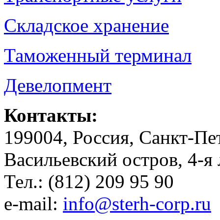
Складское хранение
Таможенный терминал
Девелопмент
Контакты:
199004, Россия, Санкт-Пе
Васильевский остров, 4-я 
Тел.: (812) 209 95 90
e-mail:
info@sterh-corp.ru